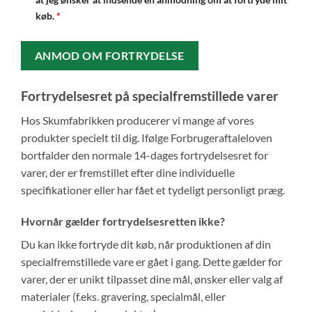
køb.
*
Fortrydelsesret på specialfremstillede varer
Hos Skumfabrikken producerer vi mange af vores
produkter specielt til dig. Ifølge Forbrugeraftaleloven
bortfalder den normale 14-dages fortrydelsesret for
varer, der er fremstillet efter dine individuelle
specifikationer eller har fået et tydeligt personligt præg.
Hvornår gælder fortrydelsesretten ikke?
Du kan ikke fortryde dit køb, når produktionen af din
specialfremstillede vare er gået i gang. Dette gælder for
varer, der er unikt tilpasset dine mål, ønsker eller valg af
materialer (f.eks. gravering, specialmål, eller