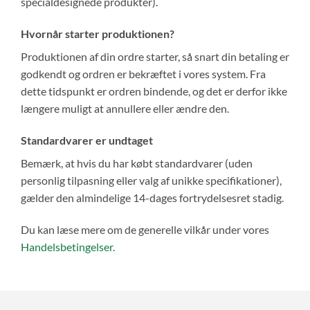
specialdesignede produkter).
Hvornår starter produktionen?
Produktionen af din ordre starter, så snart din betaling er
godkendt og ordren er bekræftet i vores system. Fra
dette tidspunkt er ordren bindende, og det er derfor ikke
længere muligt at annullere eller ændre den.
Standardvarer er undtaget
Bemærk, at hvis du har købt standardvarer (uden
personlig tilpasning eller valg af unikke specifikationer),
gælder den almindelige 14-dages fortrydelsesret stadig.
Du kan læse mere om de generelle vilkår under vores
Handelsbetingelser.