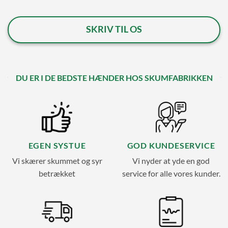
SKRIV TIL OS
DU ER I DE BEDSTE HÆNDER HOS SKUMFABRIKKEN
EGEN SYSTUE
GOD KUNDESERVICE
Vi skærer skummet og syr
Vi nyder at yde en god
betrækket
service for alle vores kunder.