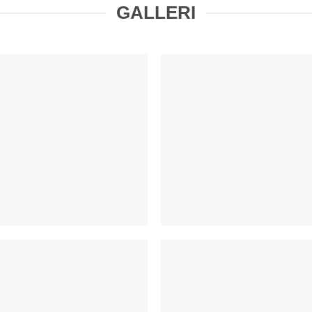
GALLERI