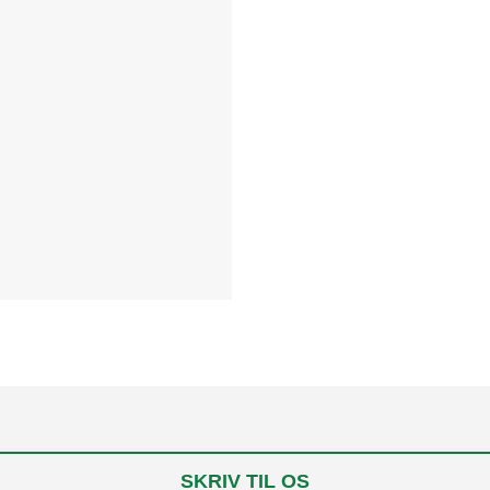
SKRIV TIL OS