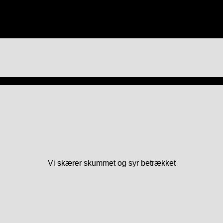
Vi skærer skummet og syr betrækket