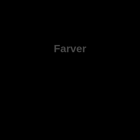
Farver