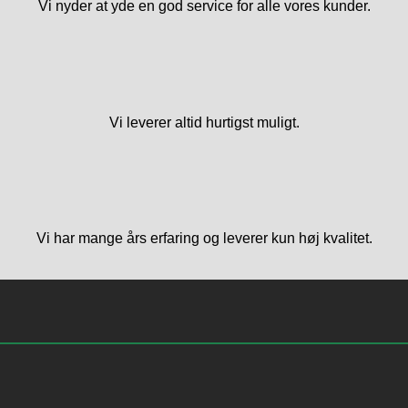
Vi nyder at yde en god service for alle vores kunder.
Vi leverer altid hurtigst muligt.
Vi har mange års erfaring og leverer kun høj kvalitet.