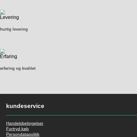
hurtig levering
erfaring og kvalitet
kundeservice
Handelsbetingelser
Fortryd køb
Persondatapolitik