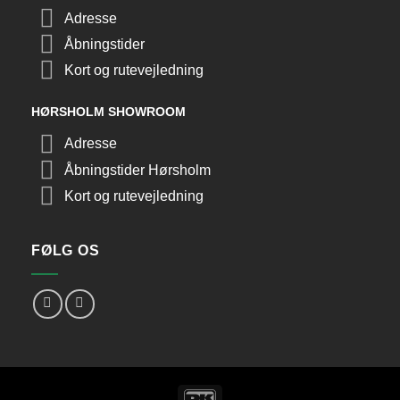
Adresse
Åbningstider
Kort og rutevejledning
HØRSHOLM SHOWROOM
Adresse
Åbningstider Hørsholm
Kort og rutevejledning
FØLG OS
DanKort