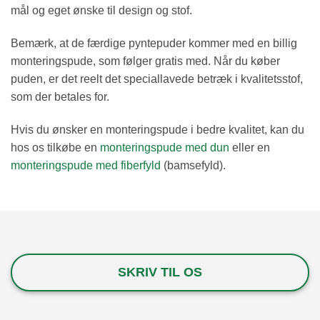
mål og eget ønske til design og stof.
Bemærk, at de færdige pyntepuder kommer med en billig
monteringspude, som følger gratis med. Når du køber
puden, er det reelt det speciallavede betræk i kvalitetsstof,
som der betales for.
Hvis du ønsker en monteringspude i bedre kvalitet, kan du
hos os tilkøbe en
monteringspude med dun
eller en
monteringspude med fiberfyld
(bamsefyld).
SKRIV TIL OS