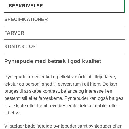
BESKRIVELSE
SPECIFIKATIONER
FARVER
KONTAKT OS
Pyntepude med betræk i god kvalitet
Pyntepuder er en enkel og effektiv måde at tilføje farve,
tekstur og personlighed til ethvert rum i dit hjem. De kan
bruges til at skabe kontrast, balance og interesse i en
bestemt stil eller farveskema. Pyntepuder kan også bruges
til at skjule eller fremhæve bestemte dele af møbler eller
tilbehør.
Vi sælger både færdige pyntepuder samt pyntepuder efter