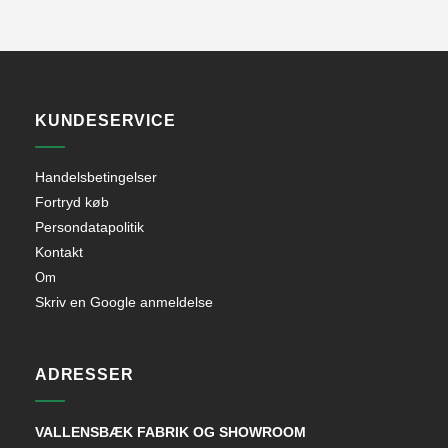
KUNDESERVICE
Handelsbetingelser
Fortryd køb
Persondatapolitik
Kontakt
Om
Skriv en Google anmeldelse
ADRESSER
VALLENSBÆK FABRIK OG SHOWROOM