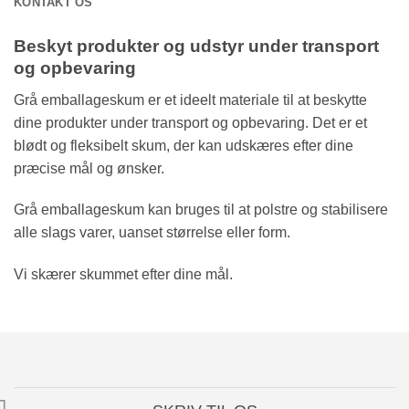
KONTAKT OS
Beskyt produkter og udstyr under transport
og opbevaring
Grå emballageskum er et ideelt materiale til at beskytte
dine produkter under transport og opbevaring. Det er et
blødt og fleksibelt skum, der kan udskæres efter dine
præcise mål og ønsker.
Grå emballageskum kan bruges til at polstre og stabilisere
alle slags varer, uanset størrelse eller form.
Vi skærer skummet efter dine mål.