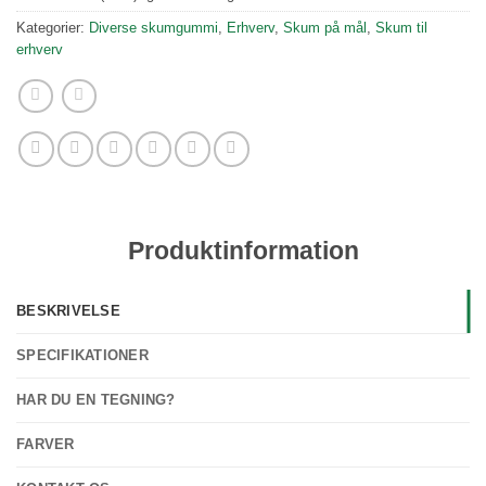
Kategorier:
Diverse skumgummi
,
Erhverv
,
Skum på mål
,
Skum til
erhverv
Produktinformation
BESKRIVELSE
SPECIFIKATIONER
HAR DU EN TEGNING?
FARVER