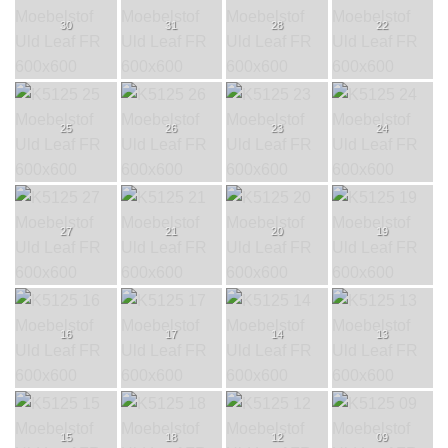
30
31
28
22
25
26
23
24
27
21
20
19
16
17
14
13
15
18
12
09