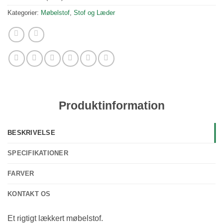
Kategorier:
Møbelstof
,
Stof og Læder
Produktinformation
BESKRIVELSE
SPECIFIKATIONER
FARVER
KONTAKT OS
Et rigtigt lækkert møbelstof.