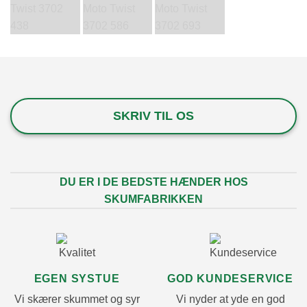
SKRIV TIL OS
DU ER I DE BEDSTE HÆNDER HOS
SKUMFABRIKKEN
EGEN SYSTUE
GOD KUNDESERVICE
Vi skærer skummet og syr
Vi nyder at yde en god