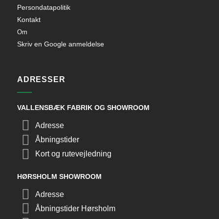
Persondatapolitik
Kontakt
Om
Skriv en Google anmeldelse
ADRESSER
VALLENSBÆK FABRIK OG SHOWROOM
Adresse
Åbningstider
Kort og rutevejledning
HØRSHOLM SHOWROOM
Adresse
Åbningstider Hørsholm