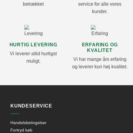
betrækket
service for alle vores
kunder.
HURTIG LEVERING
ERFARING OG
KVALITET
Vi leverer altid hurtigst
Vi har mange års erfaring
muligt.
og leverer kun høj kvalitet.
KUNDESERVICE
Handelsbetingelser
Fortryd køb