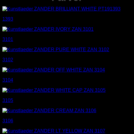
1393
3101
3102
3104
3105
3106