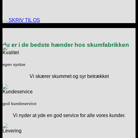
SKRIV TIL OS
du er i de bedste hænder hos skumfabrikken
egen systue
Vi skærer skummet og syr betrækket
god kundeservice
Vi nyder at yde en god service for alle vores kunder.