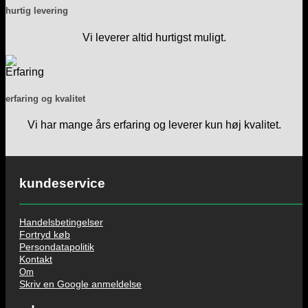
hurtig levering
Vi leverer altid hurtigst muligt.
erfaring og kvalitet
Vi har mange års erfaring og leverer kun høj kvalitet.
kundeservice
Handelsbetingelser
Fortryd køb
Persondatapolitik
Kontakt
Om
Skriv en Google anmeldelse