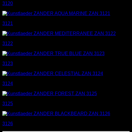
3120
3121
3122
3123
3124
3125
3126