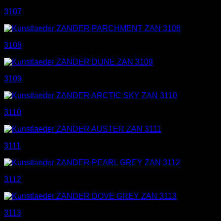
3107
3108
3109
3110
3111
3112
3113