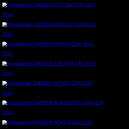
3114
3115
3116
3117
3118
3119