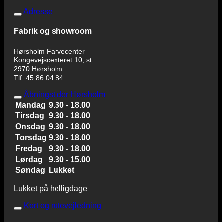
Adresse
Fabrik og showroom
Hørsholm Farvecenter
Kongevejscenteret 10, st.
2970 Hørsholm
Tlf.
45 86 04 84
Åbningstider Hørsholm
Mandag
9.30 - 18.00
Tirsdag
9.30 - 18.00
Onsdag
9.30 - 18.00
Torsdag
9.30 - 18.00
Fredag
9.30 - 18.00
Lørdag
9.30 - 15.00
Søndag
Lukket
Lukket på helligdage
Kort og rutevejledning