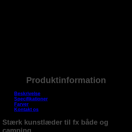
Produktinformation
Beskrivelse
Specifikationer
Farver
Kontakt os
Stærk kunstlæder til fx både og
camping