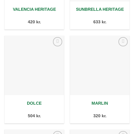
VALENCIA HERITAGE
SUNBRELLA HERITAGE
420 kr.
633 kr.
Tilføj
Tilføj
ønskeliste
ønskeliste
DOLCE
MARLIN
504 kr.
320 kr.