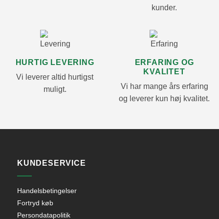
kunder.
HURTIG LEVERING
ERFARING OG
KVALITET
Vi leverer altid hurtigst
Vi har mange års erfaring
muligt.
og leverer kun høj kvalitet.
KUNDESERVICE
Handelsbetingelser
Fortryd køb
Persondatapolitik