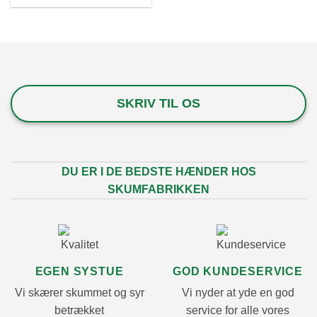
SKRIV TIL OS
DU ER I DE BEDSTE HÆNDER HOS
SKUMFABRIKKEN
EGEN SYSTUE
GOD KUNDESERVICE
Vi skærer skummet og syr
Vi nyder at yde en god
betrækket
service for alle vores