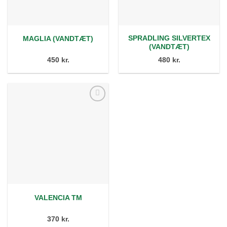
SPRADLING SILVERTEX
MAGLIA (VANDTÆT)
(VANDTÆT)
450 kr.
480 kr.
Tilføj
ønskeliste
VALENCIA TM
370 kr.