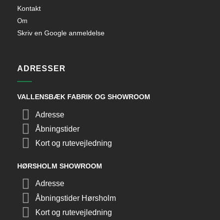
Kontakt
Om
Skriv en Google anmeldelse
ADRESSER
VALLENSBÆK FABRIK OG SHOWROOM
Adresse
Åbningstider
Kort og rutevejledning
HØRSHOLM SHOWROOM
Adresse
Åbningstider Hørsholm
Kort og rutevejledning