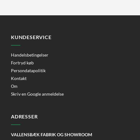
KUNDESERVICE
Handelsbetingelser
Fortryd køb
Persondatapolitik
Kontakt
Om
Skriv en Google anmeldelse
ADRESSER
VALLENSBÆK FABRIK OG SHOWROOM