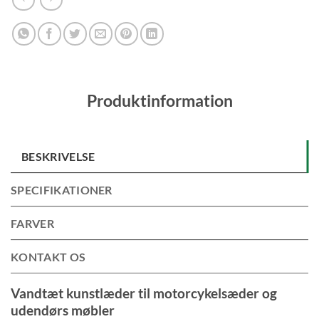
Produktinformation
BESKRIVELSE
SPECIFIKATIONER
FARVER
KONTAKT OS
Vandtæt kunstlæder til motorcykelsæder og
udendørs møbler