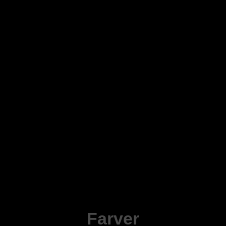
Farver