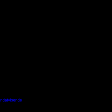
ndafvisende