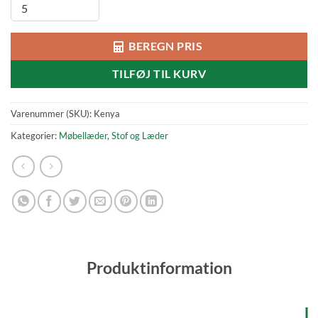
BEREGN PRIS
TILFØJ TIL KURV
Varenummer (SKU):
Kenya
Kategorier:
Møbellæder
,
Stof og Læder
Produktinformation